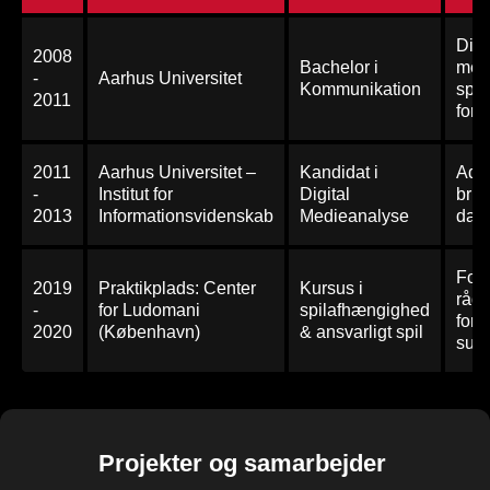
Digit
2008
Bachelor i
med
-
Aarhus Universitet
Kommunikation
spro
2011
form
2011
Aarhus Universitet –
Kandidat i
Adf
-
Institut for
Digital
brug
2013
Informationsvidenskab
Medieanalyse
data
For
2019
Praktikplads: Center
Kursus i
rådg
-
for Ludomani
spilafhængighed
form
2020
(København)
& ansvarligt spil
sund
Projekter og samarbejder