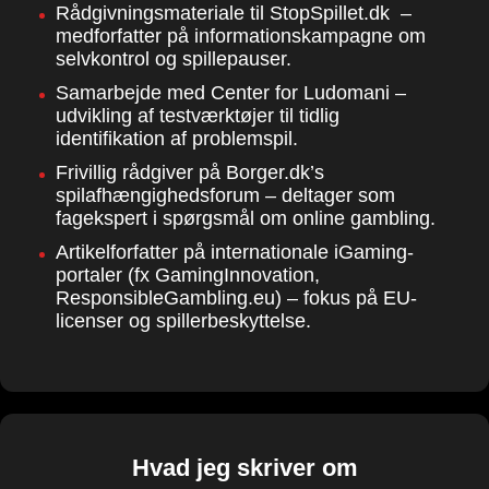
Rådgivningsmateriale til StopSpillet.dk –
medforfatter på informationskampagne om
selvkontrol og spillepauser.
Samarbejde med Center for Ludomani –
udvikling af testværktøjer til tidlig
identifikation af problemspil.
Frivillig rådgiver på Borger.dk’s
spilafhængighedsforum – deltager som
fagekspert i spørgsmål om online gambling.
Artikelforfatter på internationale iGaming-
portaler (fx GamingInnovation,
ResponsibleGambling.eu) – fokus på EU-
licenser og spillerbeskyttelse.
Hvad jeg skriver om