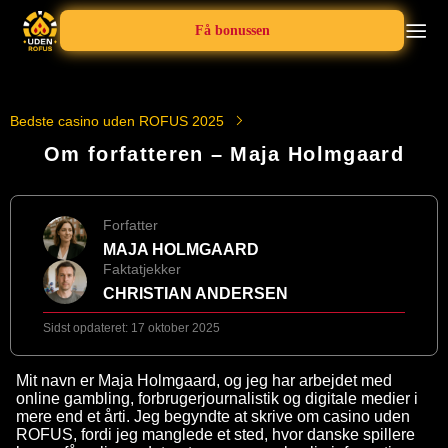
Få bonussen
Bedste casino uden ROFUS 2025
Om forfatteren – Maja Holmgaard
Forfatter
MAJA HOLMGAARD
Faktatjekker
CHRISTIAN ANDERSEN
Sidst opdateret:
17 oktober 2025
Mit navn er Maja Holmgaard, og jeg har arbejdet med
online gambling, forbrugerjournalistik og digitale medier i
mere end et årti. Jeg begyndte at skrive om casino uden
ROFUS, fordi jeg manglede et sted, hvor danske spillere