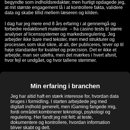
begyndte som indholdsredaktør, men hurtigt opdagede jeg,
at mit største engagement lå i at kontrollere fakta, validere
data og skabe tillid mellem læseren og kilden.
I dag har jeg mere end 8 års erfaring i at gennemgå og
forbedre redaktionelt materiale – fra casino tests til større
analyser af licenssystemer og markedsregulering. Jeg
arbejder ikke bare med tekster, men med strukturer og
processer, som skal sikre, at alt, der publiceres, lever op til
høje standarder for kvalitet og præcision. Det er ikke et
arbejde, man ser udefra, men det mærkes i hvert afsnit,
hvor fejl er undgået, og hvor tallene stemmer.
Min erfaring i branchen
Jeg har altid haft en stærk interesse for, hvordan data
bruges i formidling. I starten arbejdede jeg med
digitalt indhold generelt, men iGaming fangede mig,
fordi området kombinerer teknologi, psykologi og
regulering. Her fandt jeg mit felt: at teste,
dokumentere og kontrollere, hvordan information
bliver skabt og delt.