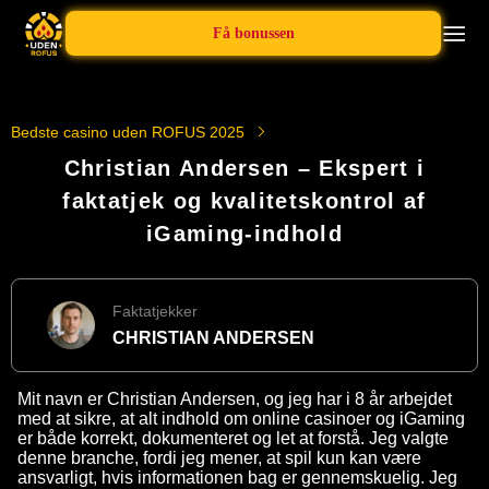
Få bonussen
Bedste casino uden ROFUS 2025
Christian Andersen – Ekspert i
faktatjek og kvalitetskontrol af
iGaming-indhold
Faktatjekker
CHRISTIAN ANDERSEN
Mit navn er Christian Andersen, og jeg har i 8 år arbejdet
med at sikre, at alt indhold om online casinoer og iGaming
er både korrekt, dokumenteret og let at forstå. Jeg valgte
denne branche, fordi jeg mener, at spil kun kan være
ansvarligt, hvis informationen bag er gennemskuelig. Jeg