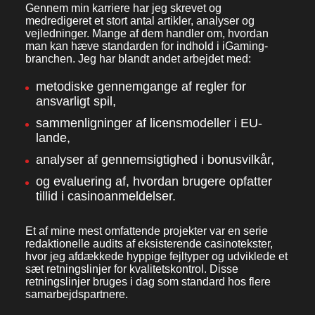
Gennem min karriere har jeg skrevet og
medredigeret et stort antal artikler, analyser og
vejledninger. Mange af dem handler om, hvordan
man kan hæve standarden for indhold i iGaming-
branchen. Jeg har blandt andet arbejdet med:
metodiske gennemgange af regler for
ansvarligt spil,
sammenligninger af licensmodeller i EU-
lande,
analyser af gennemsigtighed i bonusvilkår,
og evaluering af, hvordan brugere opfatter
tillid i casinoanmeldelser.
Et af mine mest omfattende projekter var en serie
redaktionelle audits af eksisterende casinotekster,
hvor jeg afdækkede hyppige fejltyper og udviklede et
sæt retningslinjer for kvalitetskontrol. Disse
retningslinjer bruges i dag som standard hos flere
samarbejdspartnere.