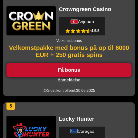
Crowngreen Casino
Anjouan
4.5/5
Velkomstbonus
Velkomstpakke med bonus på op til 6000
EUR + 250 gratis spins
Få bonus
Anmeldelse
Sidst kontrolleret:30.09.2025
5
Lucky Hunter
Curaçao