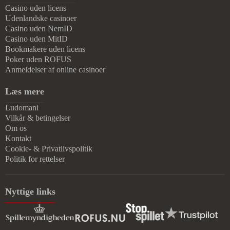
Casino uden licens
Udenlandske casinoer
Casino uden NemID
Casino uden MitID
Bookmakere uden licens
Poker uden ROFUS
Anmeldelser af online casinoer
Læs mere
Ludomani
Vilkår & betingelser
Om os
Kontakt
Cookie- & Privatlivspolitik
Politik for rettelser
Nyttige links