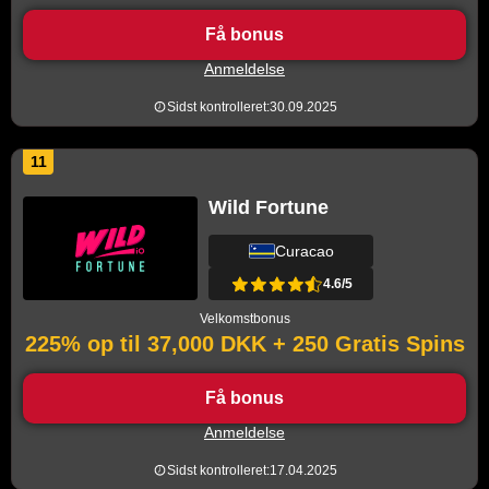
Få bonus
Anmeldelse
Sidst kontrolleret:30.09.2025
11
Wild Fortune
Curacao
4.6/5
Velkomstbonus
225% op til 37,000 DKK + 250 Gratis Spins
Få bonus
Anmeldelse
Sidst kontrolleret:17.04.2025