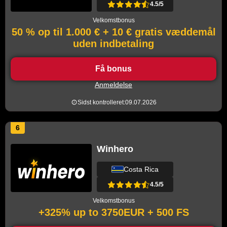
4.5/5
Velkomstbonus
50 % op til 1.000 € + 10 € gratis væddemål
uden indbetaling
Få bonus
Anmeldelse
Sidst kontrolleret:09.07.2026
6
Winhero
Costa Rica
4.5/5
Velkomstbonus
+325% up to 3750EUR + 500 FS