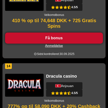
4.5/5
Velkomstbonus
410 % op til 74,648 DKK + 725 Gratis
Spins
Få bonus
Anmeldelse
Sidst kontrolleret:30.09.2025
14
Dracula casino
Anjouan
4.5/5
Velkomstbonus
777% op til 58,090 DKK + 20% Cashback