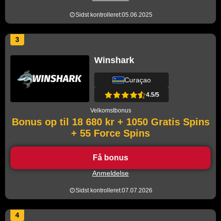
Sidst kontrolleret:05.06.2025
3
Winshark
Curaçao
4.5/5
Velkomstbonus
Bonus op til 18 680 kr + 1050 Gratis Spins
+ 55 Force Spins
Få bonus
Anmeldelse
Sidst kontrolleret:07.07.2026
4