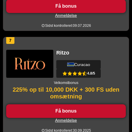
Få bonus
Anmeldelse
Sidst kontrolleret:09.07.2026
7
Ritzo
Curacao
4.8/5
Velkomstbonus
225% op til 10,000 DKK + 300 FS uden
omsætning
Få bonus
Anmeldelse
Sidst kontrolleret:30.09.2025