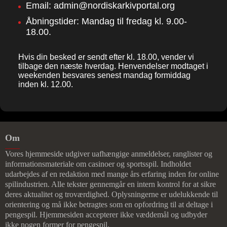
Email:
admin@nordiskarkivportal.org
Åbningstider: Mandag til fredag kl. 9.00-
18.00.
Hvis din besked er sendt efter kl. 18.00, vender vi
tilbage den næste hverdag. Henvendelser modtaget i
weekenden besvares senest mandag formiddag
inden kl. 12.00.
Om
Vores hjemmeside udgiver uafhængige anmeldelser, ranglister og
informationsmateriale om casinoer og sportsspil. Indholdet
udarbejdes af en redaktion med mange års erfaring inden for online
spilindustrien. Alle tekster gennemgår en intern kontrol for at sikre
deres aktualitet og troværdighed. Oplysningerne er udelukkende til
orientering og må ikke betragtes som en opfordring til at deltage i
pengespil. Hjemmesiden accepterer ikke væddemål og udbyder
ikke nogen former for pengespil.